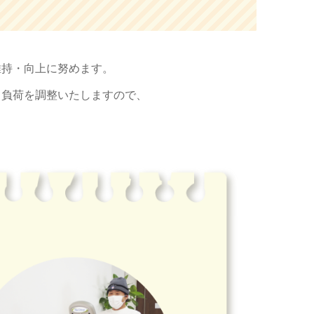
維持・向上に努めます。
て負荷を調整いたしますので、