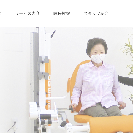
は
サービス内容
院長挨拶
スタッフ紹介