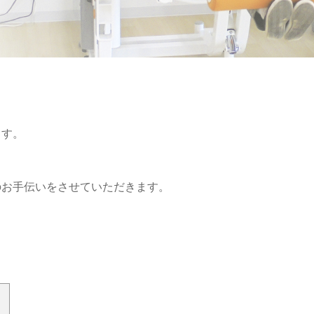
ます。
のお手伝いをさせていただきます。