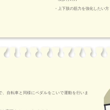
・上下肢の筋力を強化したい方
で、自転車と同様にペダルをこいで運動を行いま