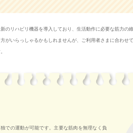
最新のリハビリ機器を導入しており、生活動作に必要な筋力の
る方がいらっしゃるかもしれませんが、ご利用者さまに合わせ
す。
単独での運動が可能です。主要な筋肉を無理なく負