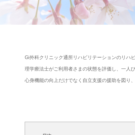
Gi外科クリニック通所リハビリテーションのリハ
理学療法士がご利用者さまの状態を評価し、一人
心身機能の向上だけでなく自立支援の援助を図り