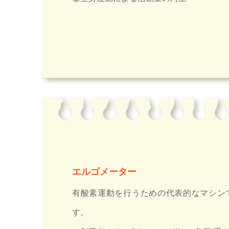
エルゴメーター
有酸素運動を行うための代表的なマシン
す。