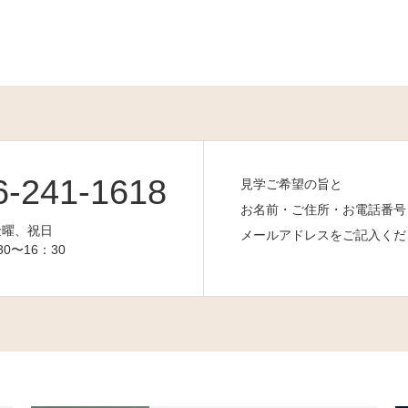
6-241-1618
見学ご希望の旨と
お名前・ご住所・お電話番号
金曜、祝日
メールアドレスをご記入くだ
0〜16：30