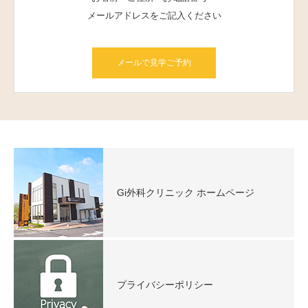
メールアドレスをご記入ください
メールで見学ご予約
Gi外科クリニック ホームページ
プライバシーポリシー