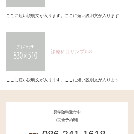
ここに短い説明文が入ります。ここに短い説明文が入ります
診療科目サンプル3
ここに短い説明文が入ります。ここに短い説明文が入ります
見学随時受付中
(完全予約制)