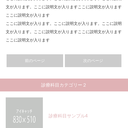
文が入ります。ここに説明文が入りますここに説明文が入ります
ここに説明文が入ります
ここに説明文が入ります。ここに説明文が入ります。ここに説明
文が入ります。ここに説明文が入りますここに説明文が入ります
ここに説明文が入ります
前のページ
次のページ
診療科目カテゴリー２
診療科目サンプル4