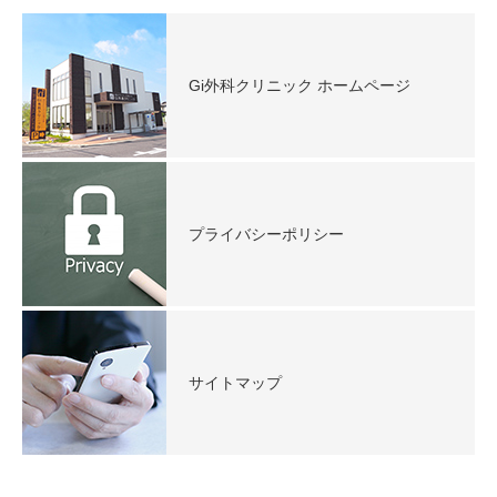
Gi外科クリニック ホームページ
プライバシーポリシー
サイトマップ