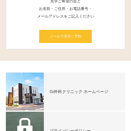
見学ご希望の旨と
お名前・ご住所・お電話番号・
メールアドレスをご記入ください
メールで見学ご予約
Gi外科クリニック ホームページ
プライバシーポリシー