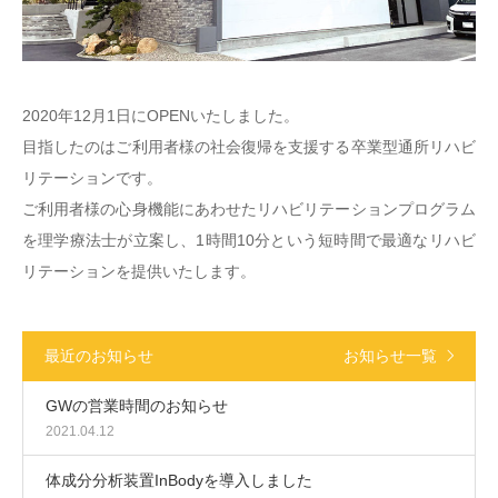
2020年12月1日にOPENいたしました。
目指したのはご利用者様の社会復帰を支援する卒業型通所リハビ
リテーションです。
ご利用者様の心身機能にあわせたリハビリテーションプログラム
を理学療法士が立案し、1時間10分という短時間で最適なリハビ
リテーションを提供いたします。
お知らせ一覧
最近のお知らせ
GWの営業時間のお知らせ
2021.04.12
体成分分析装置InBodyを導入しました