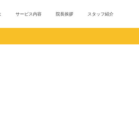
は
サービス内容
院長挨拶
スタッフ紹介