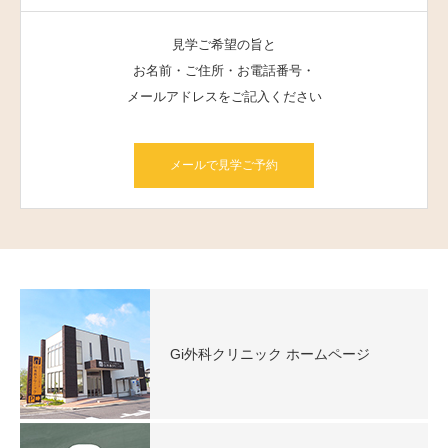
見学ご希望の旨と
お名前・ご住所・お電話番号・
メールアドレスをご記入ください
メールで見学ご予約
Gi外科クリニック ホームページ