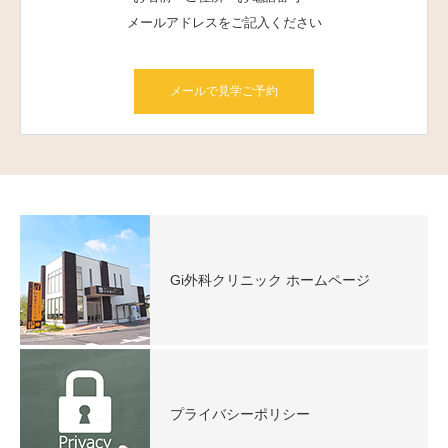
メールアドレスをご記入ください
メールで見学ご予約
Gi外科クリニック ホームページ
プライバシーポリシー