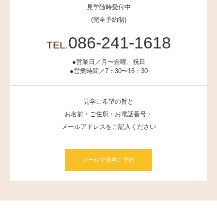
見学随時受付中
(完全予約制)
086-241-1618
TEL.
●営業日／月〜金曜、祝日
●営業時間／7：30〜16：30
見学ご希望の旨と
お名前・ご住所・お電話番号・
メールアドレスをご記入ください
メールで見学ご予約