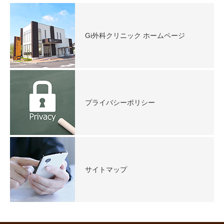
Gi外科クリニック ホームページ
プライバシーポリシー
サイトマップ